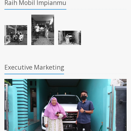
Raih Mobil Impianmu
Executive Marketing