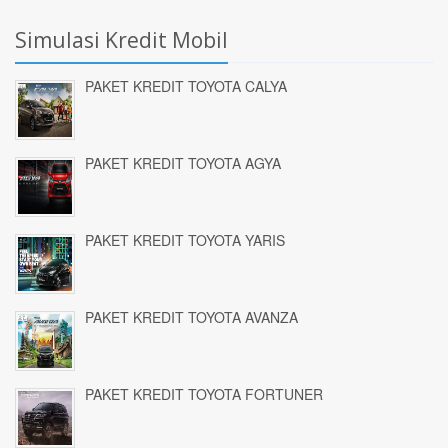
Simulasi Kredit Mobil
PAKET KREDIT TOYOTA CALYA
PAKET KREDIT TOYOTA AGYA
PAKET KREDIT TOYOTA YARIS
PAKET KREDIT TOYOTA AVANZA
PAKET KREDIT TOYOTA FORTUNER