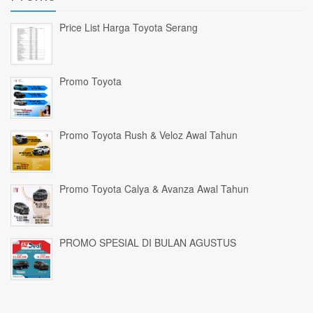
Price List Harga Toyota Serang
Promo Toyota
Promo Toyota Rush & Veloz Awal Tahun
Promo Toyota Calya & Avanza Awal Tahun
PROMO SPESIAL DI BULAN AGUSTUS