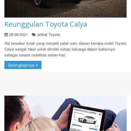
Keunggulan Toyota Calya
28-08-2021
artikel Toyota
Hal tersebut itulah yang menjadi salah satu alasan kenapa mobil Toyota
Calya sangat ideal untuk dimiliki setiap keluarga dalam kaitannya
sebagai sarana mobilitas sehari-hari.
Selengkapnya