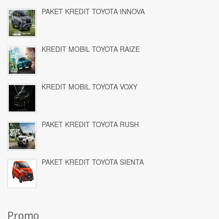
PAKET KREDIT TOYOTA INNOVA
KREDIT MOBIL TOYOTA RAIZE
KREDIT MOBIL TOYOTA VOXY
PAKET KREDIT TOYOTA RUSH
PAKET KREDIT TOYOTA SIENTA
Promo