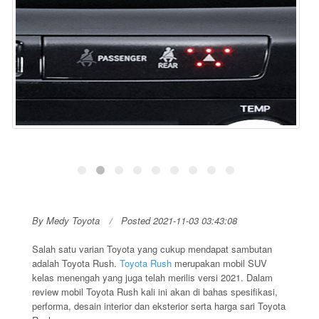
By Medy Toyota
Posted 2021-11-03 03:43:08
Salah satu varian Toyota yang cukup mendapat sambutan
adalah Toyota Rush.
Toyota Rush
merupakan mobil SUV
kelas menengah yang juga telah merilis versi 2021. Dalam
review mobil Toyota Rush kali ini akan di bahas spesifikasi,
performa, desain interior dan eksterior serta harga sari Toyota