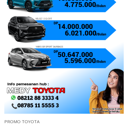
PROMO TOYOTA