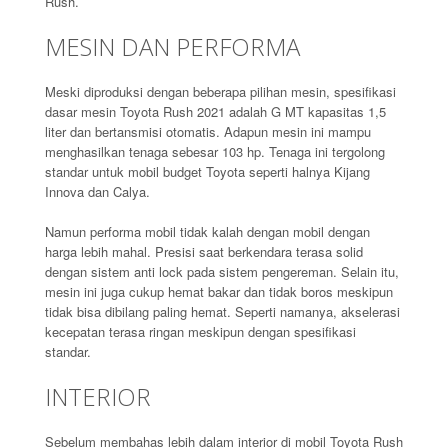
Rush.
MESIN DAN PERFORMA
Meski diproduksi dengan beberapa pilihan mesin, spesifikasi
dasar mesin Toyota Rush 2021 adalah G MT kapasitas 1,5
liter dan bertansmisi otomatis. Adapun mesin ini mampu
menghasilkan tenaga sebesar 103 hp. Tenaga ini tergolong
standar untuk mobil budget Toyota seperti halnya Kijang
Innova dan Calya.
Namun performa mobil tidak kalah dengan mobil dengan
harga lebih mahal. Presisi saat berkendara terasa solid
dengan sistem anti lock pada sistem pengereman. Selain itu,
mesin ini juga cukup hemat bakar dan tidak boros meskipun
tidak bisa dibilang paling hemat. Seperti namanya, akselerasi
kecepatan terasa ringan meskipun dengan spesifikasi
standar.
INTERIOR
Sebelum membahas lebih dalam interior di mobil Toyota Rush