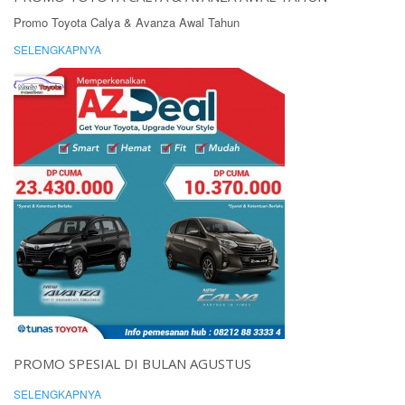
Promo Toyota Calya & Avanza Awal Tahun
SELENGKAPNYA
PROMO SPESIAL DI BULAN AGUSTUS
SELENGKAPNYA