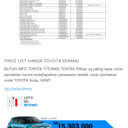
PRICE LIST HARGA TOYOTA SERANG
BUTUH INFO TOYOTA ??TUNAS TOYOTA Pilihan yg paling tepat untuk
pembelian toyota andaDapatkan penawaran terbaik untuk pembelian
mobil TOYOTA Anda, HANY
SELENGKAPNYA