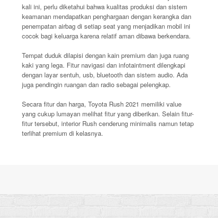
kali ini, perlu diketahui bahwa kualitas produksi dan sistem
keamanan mendapatkan penghargaan dengan kerangka dan
penempatan airbag di setiap seat yang menjadikan mobil ini
cocok bagi keluarga karena relatif aman dibawa berkendara.
Tempat duduk dilapisi dengan kain premium dan juga ruang
kaki yang lega. Fitur navigasi dan infotaintment dilengkapi
dengan layar sentuh, usb, bluetooth dan sistem audio. Ada
juga pendingin ruangan dan radio sebagai pelengkap.
Secara fitur dan harga, Toyota Rush 2021 memiliki value
yang cukup lumayan melihat fitur yang diberikan. Selain fitur-
fitur tersebut, interior Rush cenderung minimalis namun tetap
terlihat premium di kelasnya.