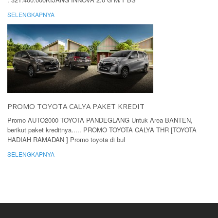
SELENGKAPNYA
PROMO TOYOTA CALYA PAKET KREDIT
Promo AUTO2000 TOYOTA PANDEGLANG Untuk Area BANTEN,
berikut paket kreditnya..... PROMO TOYOTA CALYA THR [TOYOTA
HADIAH RAMADAN ] Promo toyota di bul
SELENGKAPNYA