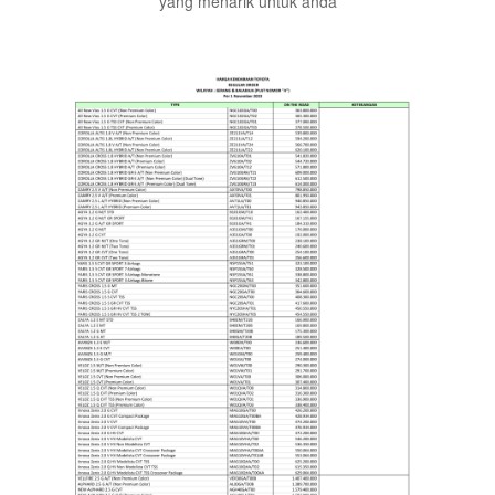
yang menarik untuk anda