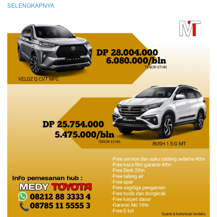
SELENGKAPNYA