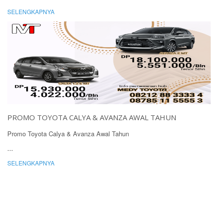
SELENGKAPNYA
PROMO TOYOTA CALYA & AVANZA AWAL TAHUN
Promo Toyota Calya & Avanza Awal Tahun
...
SELENGKAPNYA