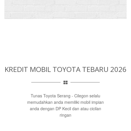
KREDIT MOBIL TOYOTA TEBARU 2026
Tunas Toyota Serang - Cilegon selalu
memudahkan anda memiliki mobil impian
anda dengan DP Kecil dan atau cicilan
ringan