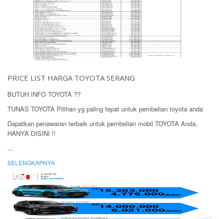
PRICE LIST HARGA TOYOTA SERANG
BUTUH INFO TOYOTA ??
TUNAS TOYOTA Pilihan yg paling tepat untuk pembelian toyota anda
Dapatkan penawaran terbaik untuk pembelian mobil TOYOTA Anda,
HANYA DISINI !!
...
SELENGKAPNYA