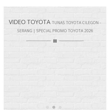
VIDEO TOYOTA
TUNAS TOYOTA CILEGON -
SERANG | SPECIAL PROMO TOYOTA 2026