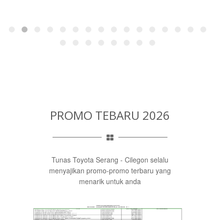
PROMO TEBARU 2026
Tunas Toyota Serang - Cilegon selalu
menyajikan promo-promo terbaru yang
menarik untuk anda