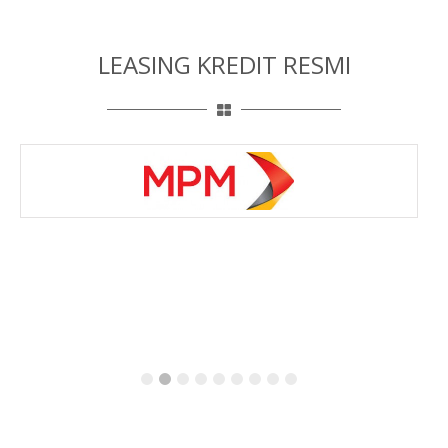
LEASING KREDIT RESMI