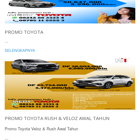
PROMO TOYOTA
...
SELENGKAPNYA
PROMO TOYOTA RUSH & VELOZ AWAL TAHUN
Promo Toyota Veloz & Rush Awal Tahun
...