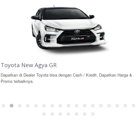
Toyota New Agya GR
Dapatkan di Dealer Toyota bisa dengan Cash / Kredit, Dapatkan Harga &
Promo terbaiknya.