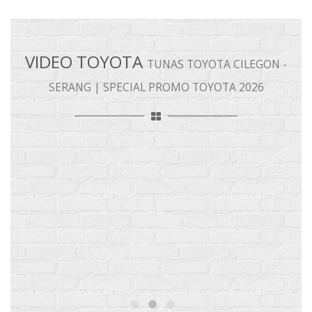
VIDEO TOYOTA
TUNAS TOYOTA CILEGON -
SERANG | SPECIAL PROMO TOYOTA 2026