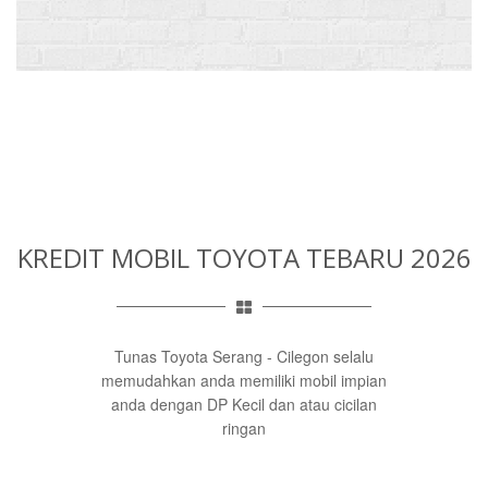
KREDIT MOBIL TOYOTA TEBARU 2026
Tunas Toyota Serang - Cilegon selalu
memudahkan anda memiliki mobil impian
anda dengan DP Kecil dan atau cicilan
ringan