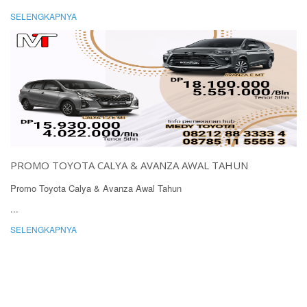
SELENGKAPNYA
PROMO TOYOTA CALYA & AVANZA AWAL TAHUN
Promo Toyota Calya & Avanza Awal Tahun
...
SELENGKAPNYA