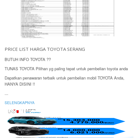
PRICE LIST HARGA TOYOTA SERANG
BUTUH INFO TOYOTA ??
TUNAS TOYOTA Pilihan yg paling tepat untuk pembelian toyota anda
Dapatkan penawaran terbaik untuk pembelian mobil TOYOTA Anda,
HANYA DISINI !!
...
SELENGKAPNYA