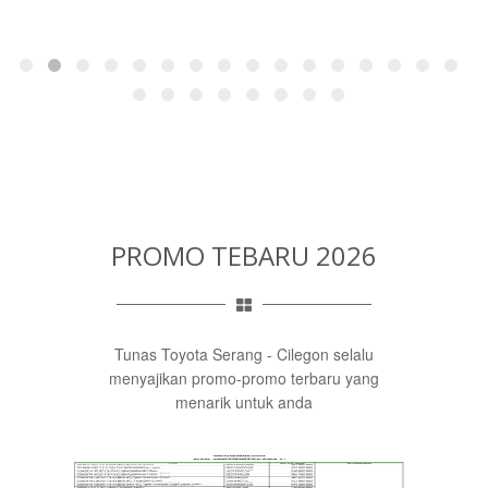
PROMO TEBARU 2026
Tunas Toyota Serang - Cilegon selalu
menyajikan promo-promo terbaru yang
menarik untuk anda