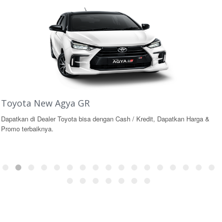
Toyota New Agya GR
Dapatkan di Dealer Toyota bisa dengan Cash / Kredit, Dapatkan Harga &
Promo terbaiknya.