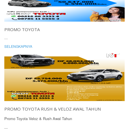
PROMO TOYOTA
...
SELENGKAPNYA
PROMO TOYOTA RUSH & VELOZ AWAL TAHUN
Promo Toyota Veloz & Rush Awal Tahun
...