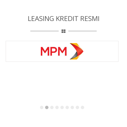
LEASING KREDIT RESMI