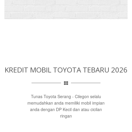
KREDIT MOBIL TOYOTA TEBARU 2026
Tunas Toyota Serang - Cilegon selalu
memudahkan anda memiliki mobil impian
anda dengan DP Kecil dan atau cicilan
ringan