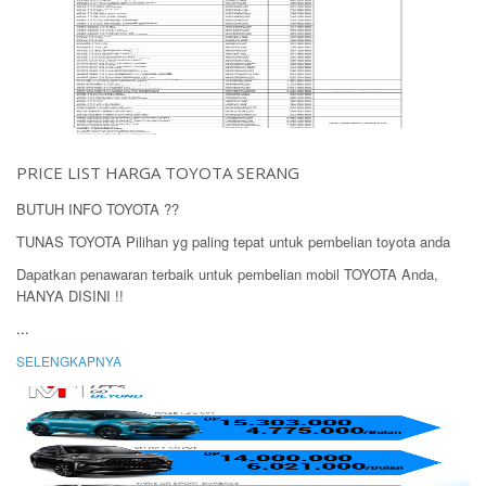
PRICE LIST HARGA TOYOTA SERANG
BUTUH INFO TOYOTA ??
TUNAS TOYOTA Pilihan yg paling tepat untuk pembelian toyota anda
Dapatkan penawaran terbaik untuk pembelian mobil TOYOTA Anda,
HANYA DISINI !!
...
SELENGKAPNYA