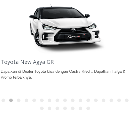
Toyota New Agya GR
Dapatkan di Dealer Toyota bisa dengan Cash / Kredit, Dapatkan Harga &
Promo terbaiknya.