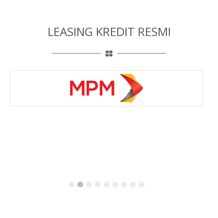
LEASING KREDIT RESMI