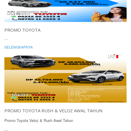
PROMO TOYOTA
...
SELENGKAPNYA
PROMO TOYOTA RUSH & VELOZ AWAL TAHUN
Promo Toyota Veloz & Rush Awal Tahun
...