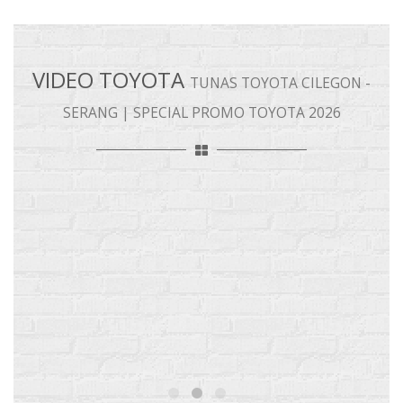
VIDEO TOYOTA
TUNAS TOYOTA CILEGON -
SERANG | SPECIAL PROMO TOYOTA 2026