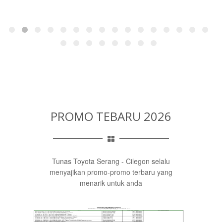
PROMO TEBARU 2026
Tunas Toyota Serang - Cilegon selalu
menyajikan promo-promo terbaru yang
menarik untuk anda