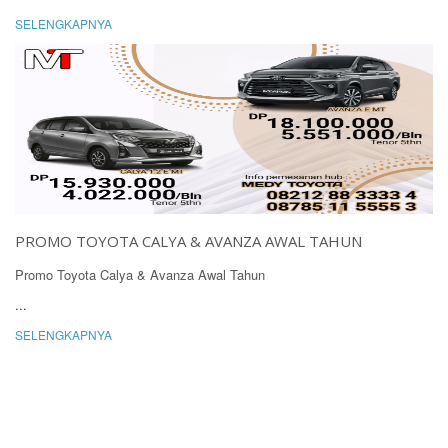
SELENGKAPNYA
PROMO TOYOTA CALYA & AVANZA AWAL TAHUN
Promo Toyota Calya & Avanza Awal Tahun
...
SELENGKAPNYA