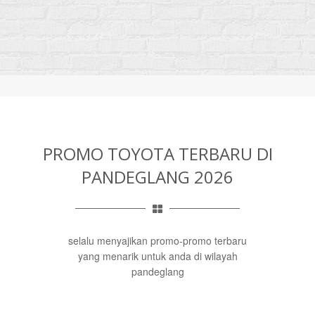
PROMO TOYOTA TERBARU DI
PANDEGLANG 2026
selalu menyajikan promo-promo terbaru
yang menarik untuk anda di wilayah
pandeglang