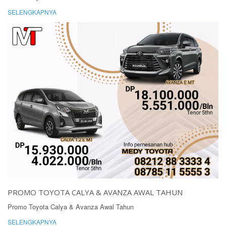
SELENGKAPNYA
PROMO TOYOTA CALYA & AVANZA AWAL TAHUN
Promo Toyota Calya & Avanza Awal Tahun
SELENGKAPNYA