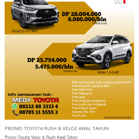
PROMO TOYOTA RUSH & VELOZ AWAL TAHUN
Promo Toyota Veloz & Rush Awal Tahun