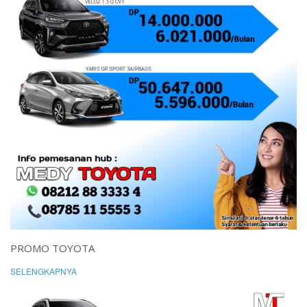
PROMO TOYOTA
SELENGKAPNYA