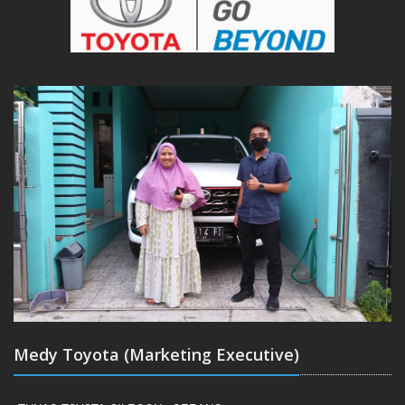
Medy Toyota (Marketing Executive)