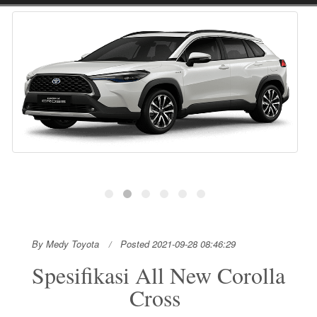
By Medy Toyota
Posted 2021-09-28 08:46:29
Spesifikasi All New Corolla
Cross