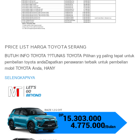
PRICE LIST HARGA TOYOTA SERANG
BUTUH INFO TOYOTA ??TUNAS TOYOTA Pilihan yg paling tepat untuk
pembelian toyota andaDapatkan penawaran terbaik untuk pembelian
mobil TOYOTA Anda, HANY
SELENGKAPNYA