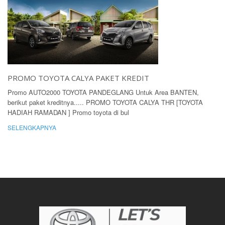
PROMO TOYOTA CALYA PAKET KREDIT
Promo AUTO2000 TOYOTA PANDEGLANG Untuk Area BANTEN,
berikut paket kreditnya..... PROMO TOYOTA CALYA THR [TOYOTA
HADIAH RAMADAN ] Promo toyota di bul
SELENGKAPNYA