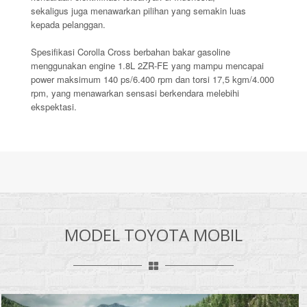
sekaligus juga menawarkan pilihan yang semakin luas
kepada pelanggan.
Spesifikasi Corolla Cross berbahan bakar gasoline
menggunakan engine 1.8L 2ZR-FE yang mampu mencapai
power maksimum 140 ps/6.400 rpm dan torsi 17,5 kgm/4.000
rpm, yang menawarkan sensasi berkendara melebihi
ekspektasi.
MODEL TOYOTA MOBIL