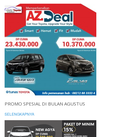
PROMO SPESIAL DI BULAN AGUSTUS
SELENGKAPNYA