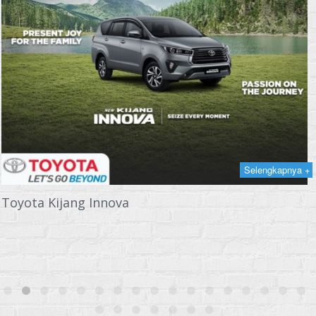
Selengkapnya +
Toyota Kijang Innova