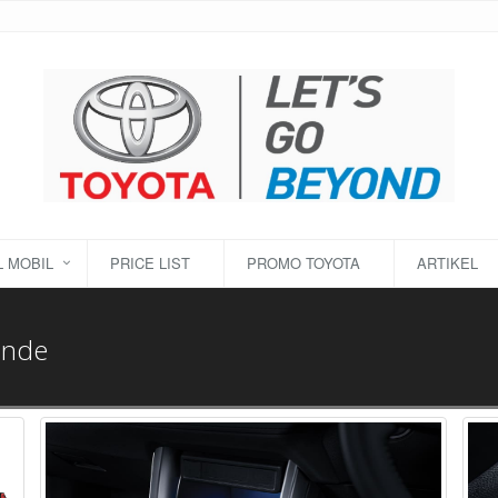
 MOBIL
PRICE LIST
PROMO TOYOTA
ARTIKEL
ande