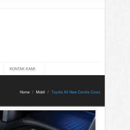
KONTAK KAMI
Home
Mobil
Toyota All New Corolla Cross