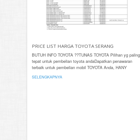
PRICE LIST HARGA TOYOTA SERANG
BUTUH INFO TOYOTA ??TUNAS TOYOTA Pilihan yg paling
tepat untuk pembelian toyota andaDapatkan penawaran
terbaik untuk pembelian mobil TOYOTA Anda, HANY
SELENGKAPNYA