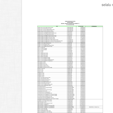
selalu