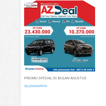
PROMO SPESIAL DI BULAN AGUSTUS
SELENGKAPNYA