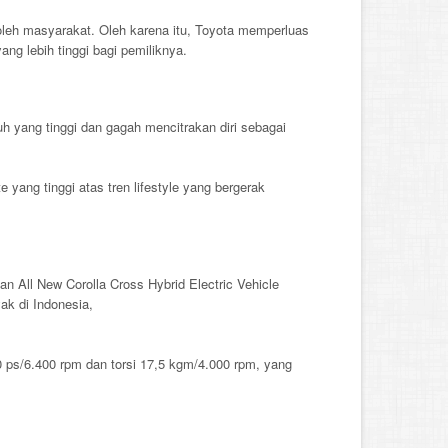
oleh masyarakat. Oleh karena itu, Toyota memperluas
g lebih tinggi bagi pemiliknya.
h yang tinggi dan gagah mencitrakan diri sebagai
yang tinggi atas tren lifestyle yang bergerak
an All New Corolla Cross Hybrid Electric Vehicle
ak di Indonesia,
ps/6.400 rpm dan torsi 17,5 kgm/4.000 rpm, yang