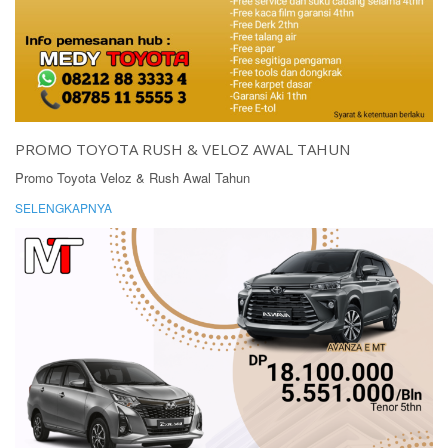
PROMO TOYOTA RUSH & VELOZ AWAL TAHUN
Promo Toyota Veloz & Rush Awal Tahun
SELENGKAPNYA