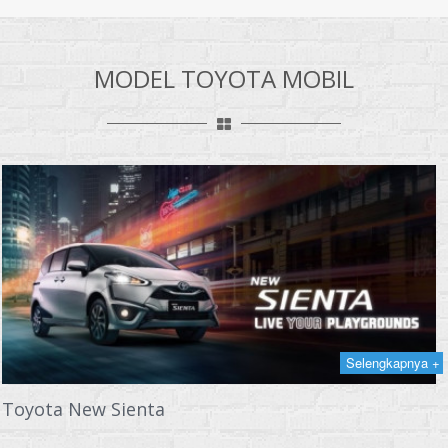
MODEL TOYOTA MOBIL
Selengkapnya +
Toyota New Sienta