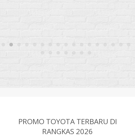
PROMO TOYOTA TERBARU DI
RANGKAS 2026