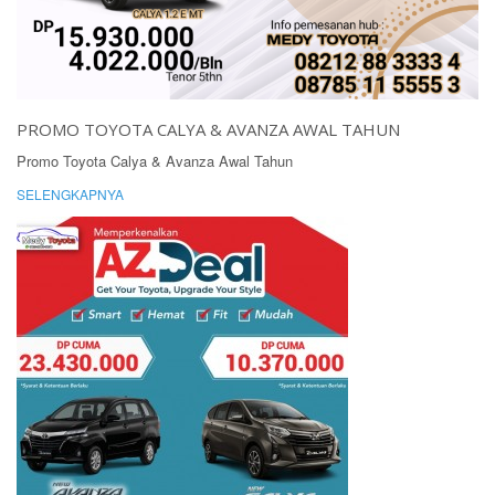
PROMO TOYOTA CALYA & AVANZA AWAL TAHUN
Promo Toyota Calya & Avanza Awal Tahun
SELENGKAPNYA