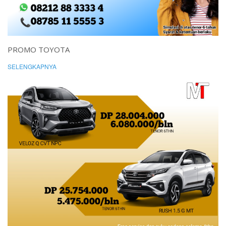
PROMO TOYOTA
SELENGKAPNYA