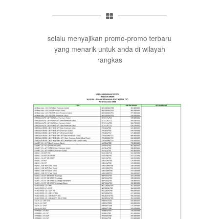
selalu menyajikan promo-promo terbaru
yang menarik untuk anda di wilayah
rangkas