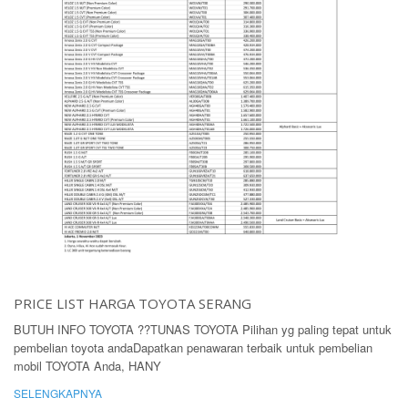
PRICE LIST HARGA TOYOTA SERANG
BUTUH INFO TOYOTA ??TUNAS TOYOTA Pilihan yg paling tepat untuk
pembelian toyota andaDapatkan penawaran terbaik untuk pembelian
mobil TOYOTA Anda, HANY
SELENGKAPNYA