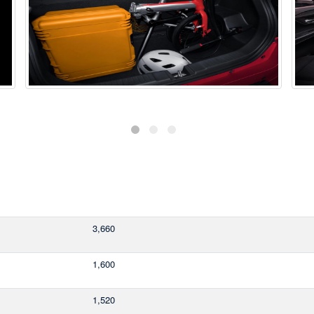
3,660
1,600
1,520