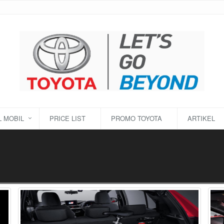
 MOBIL
PRICE LIST
PROMO TOYOTA
ARTIKEL