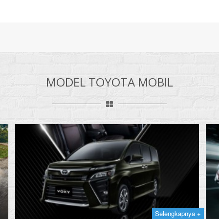
MODEL TOYOTA MOBIL
Selengkapnya +