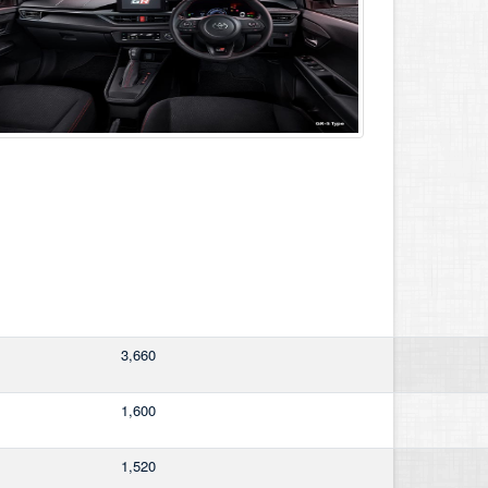
3,660
1,600
1,520