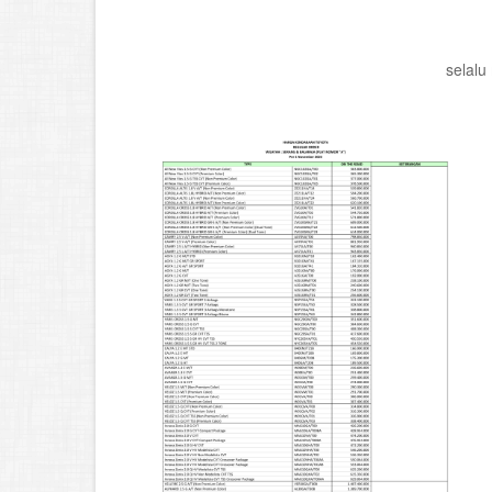
selalu