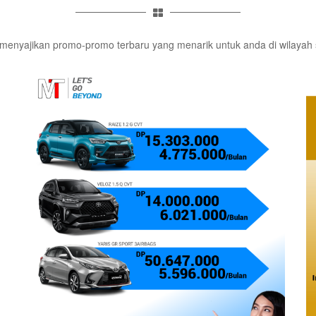
 menyajikan promo-promo terbaru yang menarik untuk anda di wilayah