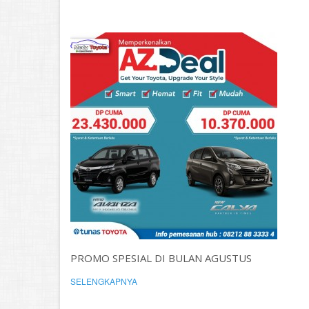
PROMO SPESIAL DI BULAN AGUSTUS
SELENGKAPNYA