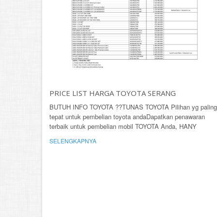
PRICE LIST HARGA TOYOTA SERANG
BUTUH INFO TOYOTA ??TUNAS TOYOTA Pilihan yg paling
tepat untuk pembelian toyota andaDapatkan penawaran
terbaik untuk pembelian mobil TOYOTA Anda, HANY
SELENGKAPNYA