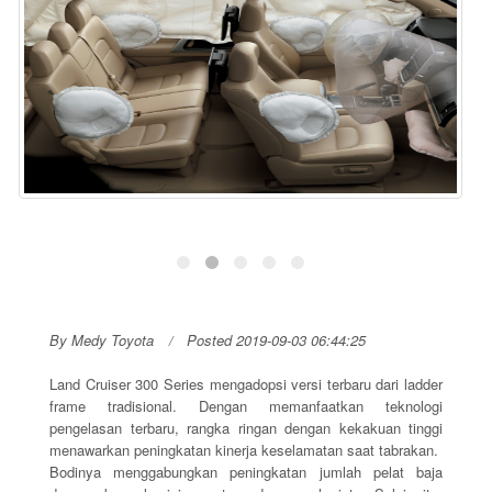
By Medy Toyota
Posted 2019-09-03 06:44:25
Land Cruiser 300 Series mengadopsi versi terbaru dari ladder
frame tradisional. Dengan memanfaatkan teknologi
pengelasan terbaru, rangka ringan dengan kekakuan tinggi
menawarkan peningkatan kinerja keselamatan saat tabrakan.
Bodinya menggabungkan peningkatan jumlah pelat baja