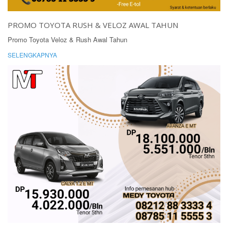
PROMO TOYOTA RUSH & VELOZ AWAL TAHUN
Promo Toyota Veloz & Rush Awal Tahun
SELENGKAPNYA