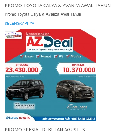
PROMO TOYOTA CALYA & AVANZA AWAL TAHUN
Promo Toyota Calya & Avanza Awal Tahun
SELENGKAPNYA
PROMO SPESIAL DI BULAN AGUSTUS