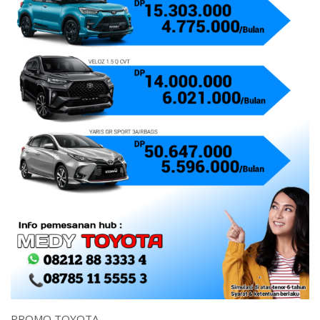
PROMO TOYOTA