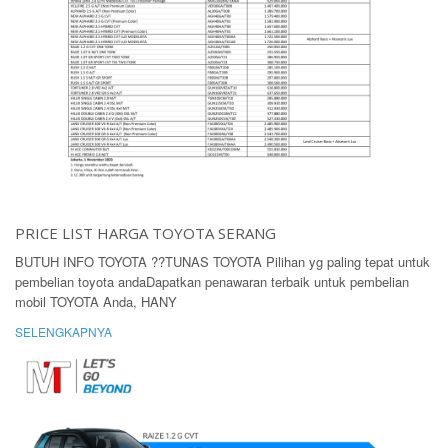
PRICE LIST HARGA TOYOTA SERANG
BUTUH INFO TOYOTA ??TUNAS TOYOTA Pilihan yg paling tepat untuk
pembelian toyota andaDapatkan penawaran terbaik untuk pembelian
mobil TOYOTA Anda, HANY
SELENGKAPNYA