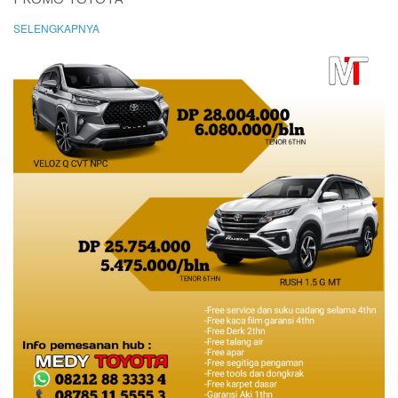
SELENGKAPNYA