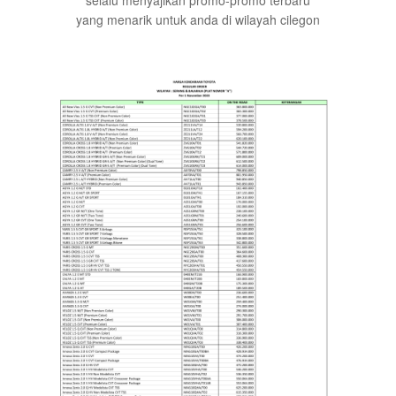
yang menarik untuk anda di wilayah cilegon