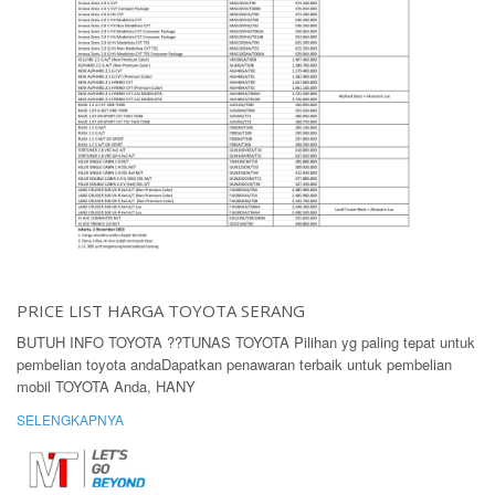
PRICE LIST HARGA TOYOTA SERANG
BUTUH INFO TOYOTA ??TUNAS TOYOTA Pilihan yg paling tepat untuk
pembelian toyota andaDapatkan penawaran terbaik untuk pembelian
mobil TOYOTA Anda, HANY
SELENGKAPNYA