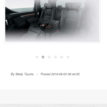
By Medy Toyota
Posted 2019-09-03 06:44:55