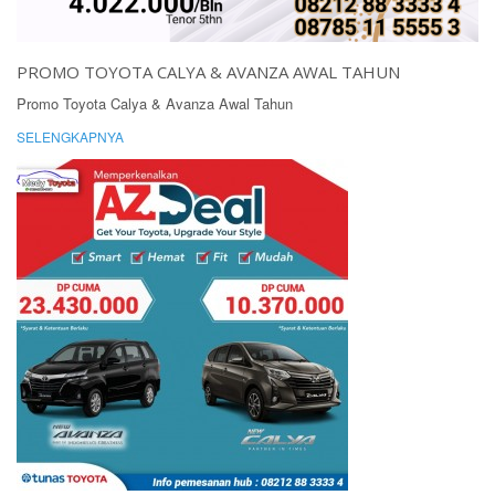
PROMO TOYOTA CALYA & AVANZA AWAL TAHUN
Promo Toyota Calya & Avanza Awal Tahun
SELENGKAPNYA