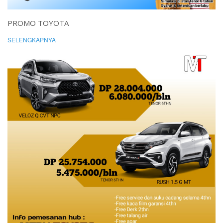
PROMO TOYOTA
SELENGKAPNYA