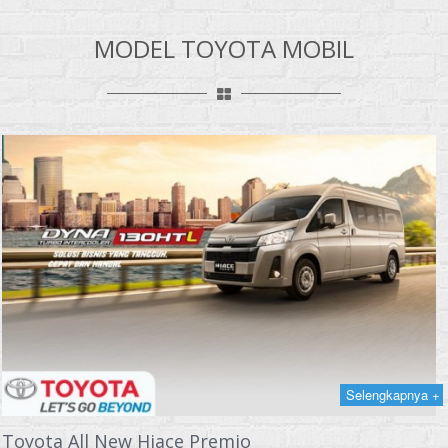
MODEL TOYOTA MOBIL
Selengkapnya +
Toyota All New Hiace Premio