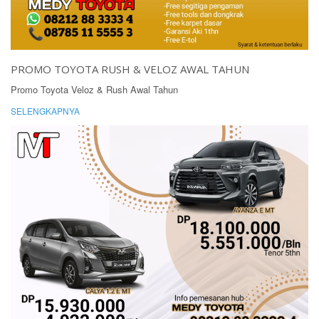
PROMO TOYOTA RUSH & VELOZ AWAL TAHUN
Promo Toyota Veloz & Rush Awal Tahun
SELENGKAPNYA