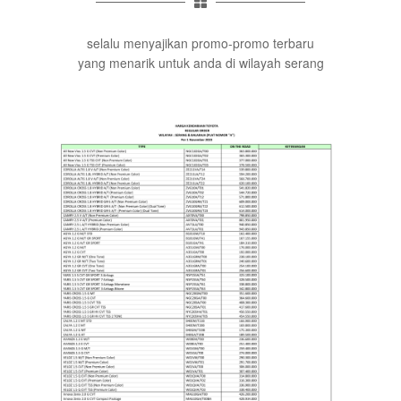
selalu menyajikan promo-promo terbaru
yang menarik untuk anda di wilayah serang