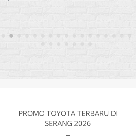
PROMO TOYOTA TERBARU DI
SERANG 2026