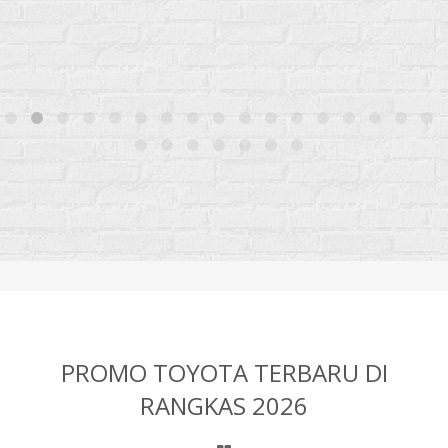
PROMO TOYOTA TERBARU DI
RANGKAS 2026