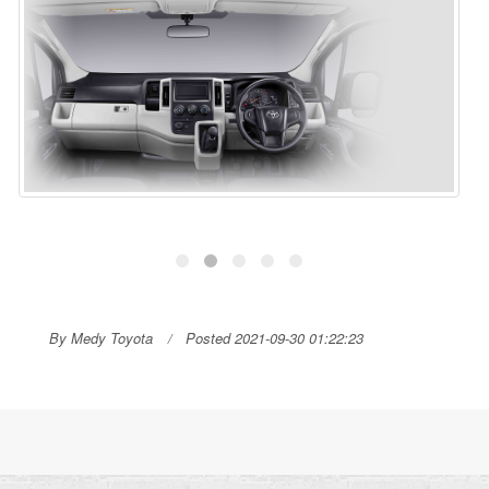
By Medy Toyota
Posted 2021-09-30 01:22:23