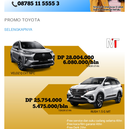
PROMO TOYOTA
SELENGKAPNYA