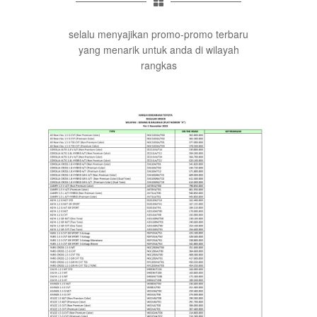
selalu menyajikan promo-promo terbaru
yang menarik untuk anda di wilayah
rangkas